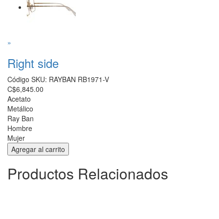
»
Right side
Código SKU:
RAYBAN RB1971-V
C$6,845.00
Acetato
Metálico
Ray Ban
Hombre
Mujer
Productos Relacionados