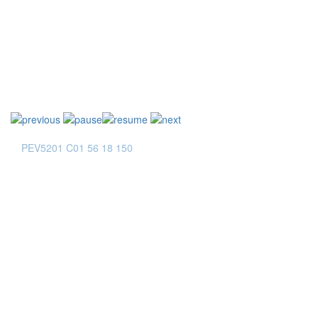
TB1630 002 59 15 150